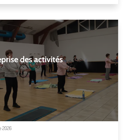
prise des activités
e 2026