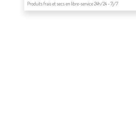
Produits frais et secs en libre-service 24h/24 - 7j/7