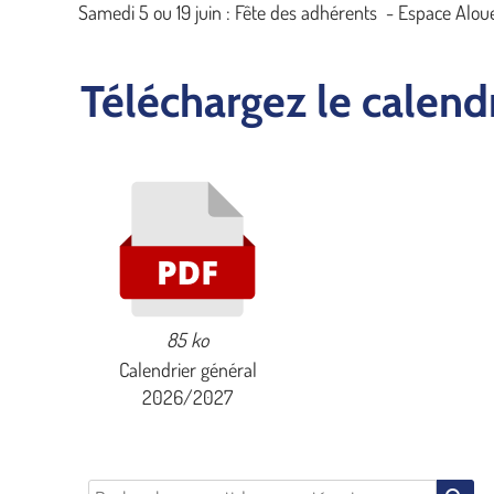
Samedi 5 ou 19 juin : Fête des adhérents - Espace Alou
Téléchargez le calen
85 ko
Calendrier général
2026/2027