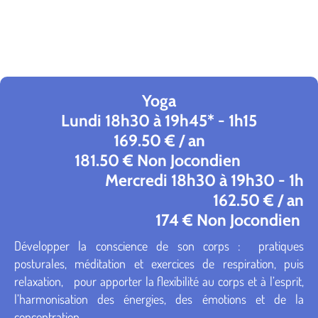
Yoga
Lundi 18h30 à 19h45* - 1h15
169.50 € / an
181.50 € Non Jocondien
Mercredi 18h30 à 19h30 - 1h
162.50 € / an
174 € Non Jocondien
Développer la conscience de son corps : pratiques
posturales, méditation et exercices de respiration, puis
relaxation, pour apporter la flexibilité au corps et à l’esprit,
l’harmonisation des énergies, des émotions et de la
concentration.