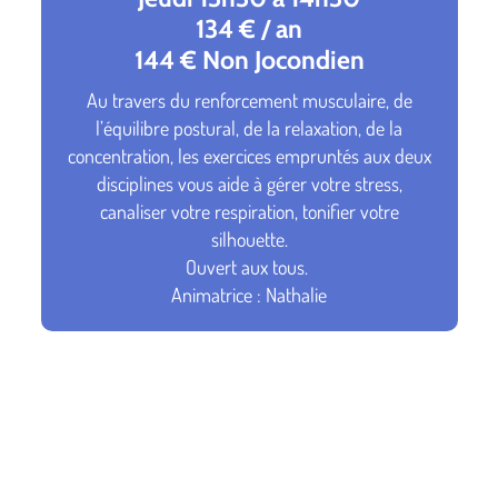
134 € / an
144 € Non Jocondien
Au travers du renforcement musculaire, de
l’équilibre postural, de la relaxation, de la
concentration, les exercices empruntés aux deux
disciplines vous aide à gérer votre stress,
canaliser votre respiration, tonifier votre
silhouette.
Ouvert aux tous.
Animatrice : Nathalie