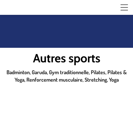
Autres sports
Badminton, Garuda, Gym traditionnelle, Pilates, Pilates &
Yoga, Renforcement musculaire, Stretching, Yoga