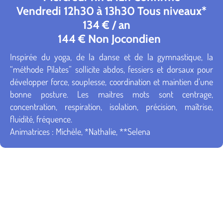
Vendredi 12h30 à 13h30 Tous niveaux*
134 € / an
144 € Non Jocondien
Inspirée du yoga, de la danse et de la gymnastique, la
“méthode Pilates” sollicite abdos, fessiers et dorsaux pour
développer force, souplesse, coordination et maintien d’une
bonne posture. Les maitres mots sont centrage,
concentration, respiration, isolation, précision, maîtrise,
fluidité, fréquence.
Animatrices : Michèle, *Nathalie, **Selena