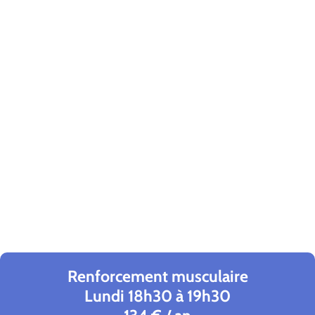
Renforcement musculaire
Lundi 18h30 à 19h30