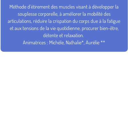
Méthode d’étirement des muscles visant à développer la
souplesse corporelle, à améliorer la mobilité des
articulations, réduire la crispation du corps due à la fatigue
et aux tensions de la vie quotidienne, procurer bien-être,
détente et relaxation.
Animatrices : Michèle, Nathalie*, Aurélie **