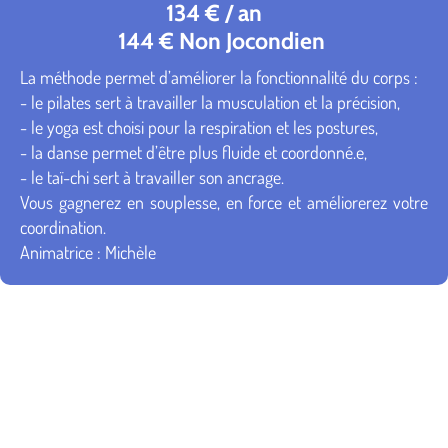
134 € / an
144 € Non Jocondien
La méthode permet d’améliorer la fonctionnalité du corps :
- le pilates sert à travailler la musculation et la précision,
- le yoga est choisi pour la respiration et les postures,
- la danse permet d’être plus fluide et coordonné.e,
- le taï-chi sert à travailler son ancrage.
Vous gagnerez en souplesse, en force et améliorerez votre
coordination.
Animatrice : Michèle