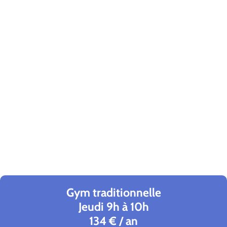
Gym traditionnelle
Jeudi 9h à 10h
134 € / an