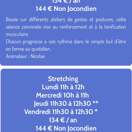
134 € / an
144 € Non Jocondien
Basée sur différents ateliers de gestes et postures, cette
séance conviviale vise au renforcement et à la tonification
musculaire.
Chacun progresse à son rythme dans le simple but d'être
en forme au quotidien.
Animateur : Nicolae
Stretching
Lundi 11h à 12h
Mercredi 10h à 11h
Jeudi 11h30 à 12h30 **
Vendredi 11h30 à 12h30 *
134 € / an
144 € Non Jocondien