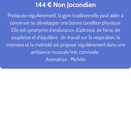
144 € Non Jocondien
Pratiquée régulièrement, la gym traditionnelle peut aider à
conserver ou développer une bonne condition physique.
Elle est synonyme d’endurance, d’adresse, de force, de
souplesse et d’équilibre. Un travail sur la respiration, la
mémoire et la motricité est proposé régulièrement dans une
ambiance musicale très conviviale.
Animatrice : Michèle