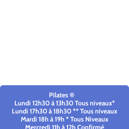
Pilates ®
Lundi 12h30 à 13h30 Tous niveaux*
Lundi 17h30 à 18h30 ** Tous niveaux
Mardi 18h à 19h * Tous Niveaux
Mercredi 11h à 12h Confirmé