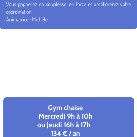
Vous gagnerez en souplesse, en force et améliorerez votre
coordination.
Animatrice : Michèle
Gym chaise
Mercredi 9h à 10h
ou Jeudi 16h à 17h
134 € / an