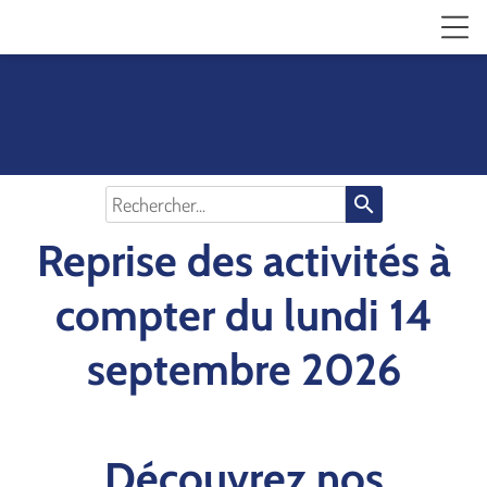
search
Reprise des activités à
compter du lundi 14
septembre 2026
Découvrez nos