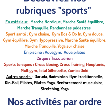
rubriques "sports"
En extérieur
: Marche Nordique, Marche Santé équilibre,
Marche Tranquille, Randonnées pédestres
Sport santé :
Gym chaise, Gym Dos & Do In, Gym douce,
Gym équilibre, Gym Hypopressive, Marche Santé équilibre,
Marche Tranquille, Yoga sur chaise
En piscine :
Aquagym, Aqua pilates
Cirque
: Tissu aérien
Sports toniques : Cross Boxing, Cross Training, Hooptonic,
Multigym, Total Silhouette, Zumba Gold
Autres sports
: Garuda, Badminton, Gym traditionnelle,
Kin-Ball, Pilates, Pilates Yoga, Renforcement musculaire,
Stretching, Yoga
Nos activités par ordre