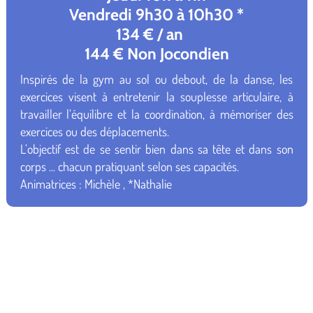
Vendredi 9h30 à 10h30 *
134 € / an
144 € Non Jocondien
Inspirés de la gym au sol ou debout, de la danse, les
exercices visent à entretenir la souplesse articulaire, à
travailler l’équilibre et la coordination, à mémoriser des
exercices ou des déplacements.
L’objectif est de se sentir bien dans sa tête et dans son
corps ... chacun pratiquant selon ses capacités.
Animatrices : Michèle , *Nathalie