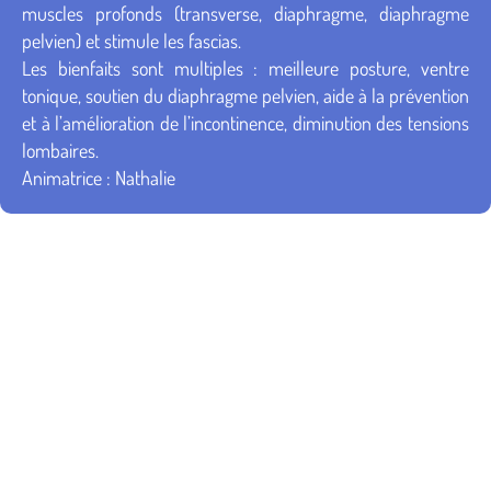
muscles profonds (transverse, diaphragme, diaphragme
pelvien) et stimule les fascias.
Les bienfaits sont multiples : meilleure posture, ventre
tonique, soutien du diaphragme pelvien, aide à la prévention
et à l’amélioration de l’incontinence, diminution des tensions
lombaires.
Animatrice : Nathalie