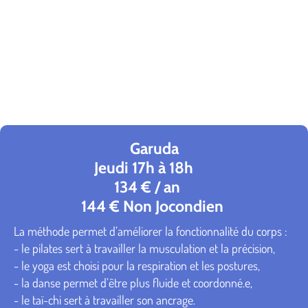
Garuda
Jeudi 17h à 18h
134 € / an
144 € Non Jocondien
La méthode permet d’améliorer la fonctionnalité du corps :
- le pilates sert à travailler la musculation et la précision,
- le yoga est choisi pour la respiration et les postures,
- la danse permet d’être plus fluide et coordonné.e,
- le taï-chi sert à travailler son ancrage.