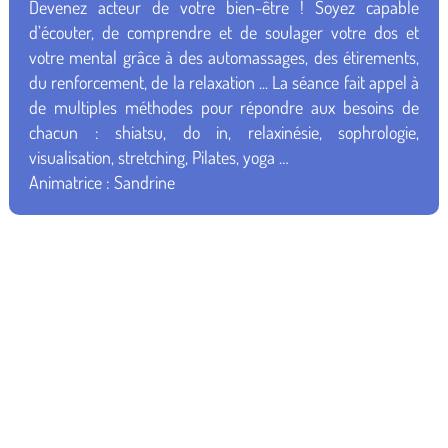
Devenez acteur de votre bien-être ! Soyez capable
d’écouter, de comprendre et de soulager votre dos et
votre mental grâce à des automassages, des étirements,
du renforcement, de la relaxation ... La séance fait appel à
de multiples méthodes pour répondre aux besoins de
chacun : shiatsu, do in, relaxinésie, sophrologie,
visualisation, stretching, Pilates, yoga …
Animatrice : Sandrine