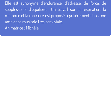
Elle est synonyme d’endurance, d’adresse, de force, de
souplesse et d’équilibre. Un travail sur la respiration, la
mémoire et la motricité est proposé régulièrement dans une
ambiance musicale très conviviale.
Animatrice : Michèle