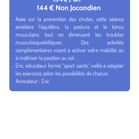
144 € Non Jocondien
Axée sur la prévention des chutes, cette séance
améliore l'équilibre, la posture et le tonus
musculaire, tout en diminuant les troubles
musculosquelettiques. Des activités
complémentaires visent à activer votre mobilité ou
à maîtriser la position au sol …
Eric, éducateur formé “sport santé”, veille à adapter
les exercices selon les possibilités de chacun.
Animateur : Eric