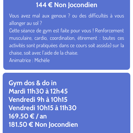
144 € Non Jocondien
Vous avez mal aux genoux ? ou des difficultés à vous
allonger au sol ?
Cette séance de gym est faite pour vous ! Renforcement
musculaire, cardio, coordination, étirement : toutes ces
activités sont pratiquées dans ce cours soit assis(e) sur la
chaise, soit avec l’aide de la chaise.
Animatrice : Michèle
Gym dos & do in
Mardi 11h30 à 12h45
Vendredi 9h à 10h15
Vendredi 10h15 à 11h30
169.50 € / an
181.50 € Non Jocondien