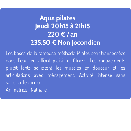
Aqua pilates
Jeudi 20h15 à 21h15
220 € / an
235.50 € Non Jocondien
Les bases de la fameuse méthode Pilates sont transposées
dans l’eau, en alliant plaisir et fitness. Les mouvements
plutôt lents sollicitent les muscles en douceur et les
articulations avec ménagement. Activité intense sans
solliciter le cardio.
Animatrice : Nathalie