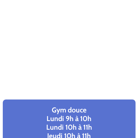
Gym douce
Lundi 9h à 10h
Lundi 10h à 11h
Jeudi 10h à 11h