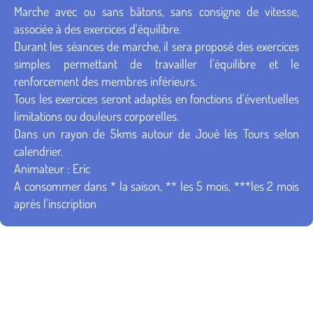
Marche avec ou sans bâtons, sans consigne de vitesse,
associée à des exercices d'équilibre.
Durant les séances de marche, il sera proposé des exercices
simples permettant de travailler l'équilibre et le
renforcement des membres inférieurs.
Tous les exercices seront adaptés en fonctions d'éventuelles
limitations ou douleurs corporelles.
Dans un rayon de 5kms autour de Joué lès Tours selon
calendrier.
Animateur : Eric
A consommer dans * la saison, ** les 5 mois, ***les 2 mois
après l'inscription