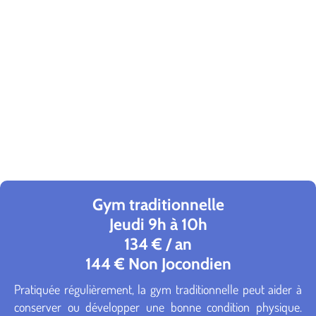
Gym traditionnelle
Jeudi 9h à 10h
134 € / an
144 € Non Jocondien
Pratiquée régulièrement, la gym traditionnelle peut aider à
conserver ou développer une bonne condition physique.