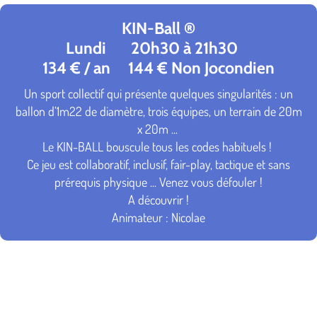
KIN-Ball ®
Lundi 20h30 à 21h30
134 € / an 144 € Non Jocondien
Un sport collectif qui présente quelques singularités : un
ballon d’1m22 de diamètre, trois équipes, un terrain de 20m
x 20m ...
Le KIN-BALL bouscule tous les codes habituels !
Ce jeu est collaboratif, inclusif, fair-play, tactique et sans
prérequis physique ... Venez vous défouler !
A découvrir !
Animateur : Nicolae