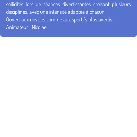
sollicités lors de séances divertissantes croisant plusieurs
disciplines, avec une intensité adaptée à chacun.
Ouvert aux novices comme aux sportifs plus avertis.
Animateur : Nicolae