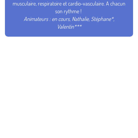
musculaire, respiratoire et cardio-vasculaire. A chacun
son rythme !
Animateurs : en cours,
Nathalie, Stéphane*,
Valentin***