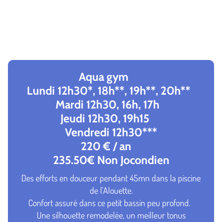
Aqua gym
Lundi 12h30*, 18h**, 19h**, 20h**
Mardi 12h30, 16h, 17h
Jeudi 12h30, 19h15
Vendredi 12h30***
220 € / an
235.50€ Non Jocondien
Des efforts en douceur pendant 45mn dans la piscine
de l'Alouette.
Confort assuré dans ce petit bassin peu profond.
Une silhouette remodelée, un meilleur tonus