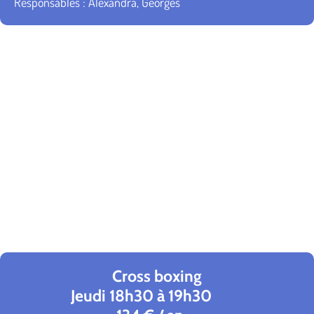
Responsables : Alexandra, Georges
Cross boxing
Jeudi 18h30 à 19h30