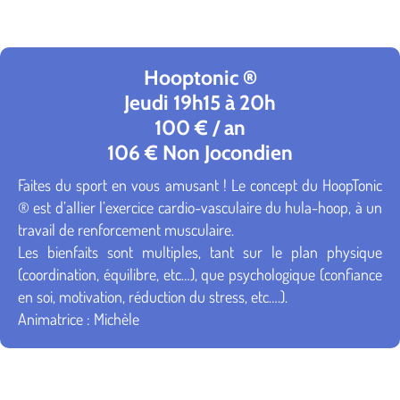
Hooptonic ®
Jeudi 19h15 à 20h
100 € / an
106 € Non Jocondien
Faites du sport en vous amusant ! Le concept du HoopTonic
® est d’allier l’exercice cardio-vasculaire du hula-hoop, à un
travail de renforcement musculaire.
Les bienfaits sont multiples, tant sur le plan physique
(coordination, équilibre, etc…), que psychologique (confiance
en soi, motivation, réduction du stress, etc….).
Animatrice : Michèle