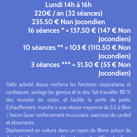
Lundi 14h à 16h
220€ / an (32 séances)
235.50 € Non Jocondien
16 séances * = 137.50 € (147 € Non
Jocondien)
10 séances ** = 103 € (110.50 € Non
Jocondien)
3 séances *** = 51.50 € (55 € Non
Jocondien)
Cette activité douce renforce les fonctions respiratoires et
cardiaques, soulage les genoux et le dos, fait travailler 80 %
des muscles du corps, et facilite la perte de poids.
Echauffement, marche à une vitesse moyenne de 5.5 à 6km
/ heure (avec renforcement musculaire, exercices de cardio)
et étirements.
Déplacement en voiture dans un rayon de 8kms autour de