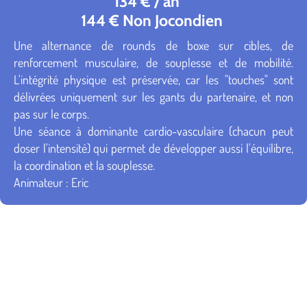
134 € / an
144 € Non Jocondien
Une alternance de rounds de boxe sur cibles, de
renforcement musculaire, de souplesse et de mobilité.
L'intégrité physique est préservée, car les "touches" sont
délivrées uniquement sur les gants du partenaire, et non
pas sur le corps.
Une séance à dominante cardio-vasculaire (chacun peut
doser l'intensité) qui permet de développer aussi l'équilibre,
la coordination et la souplesse.
Animateur : Eric