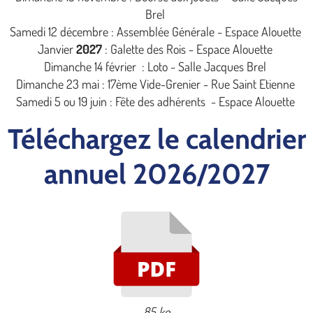
Brel
Samedi 12 décembre : Assemblée Générale - Espace Alouette
Janvier
2027
: Galette des Rois - Espace Alouette
Dimanche 14 février : Loto - Salle Jacques Brel
Dimanche 23 mai : 17ème Vide-Grenier - Rue Saint Etienne
Samedi 5 ou 19 juin : Fête des adhérents - Espace Alouette
Téléchargez le calendrier
annuel 2026/2027
85 ko