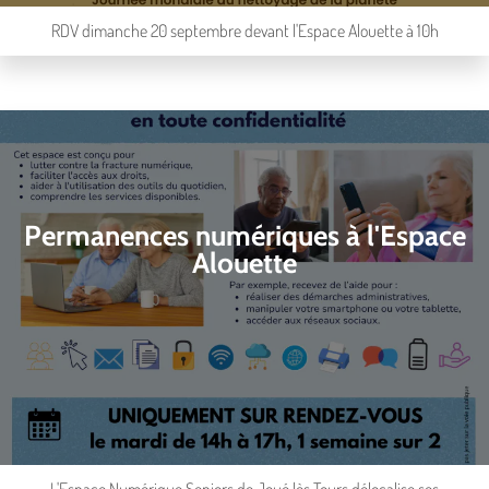
RDV dimanche 20 septembre devant l'Espace Alouette à 10h
Permanences numériques à l'Espace
Alouette