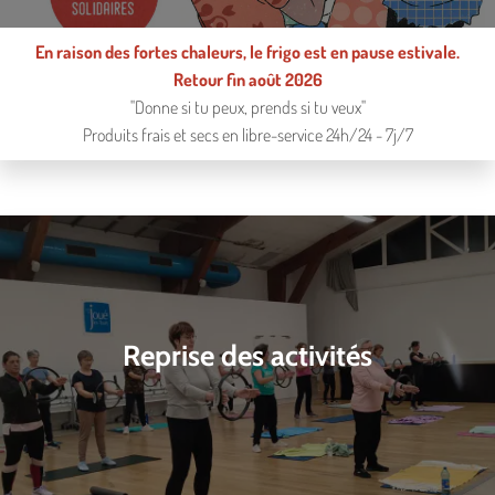
En raison des fortes chaleurs, le frigo est en pause estivale.
Retour fin août 2026
"Donne si tu peux, prends si tu veux"
Produits frais et secs en libre-service 24h/24 - 7j/7
Reprise des activités